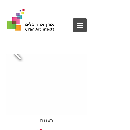
רעננה