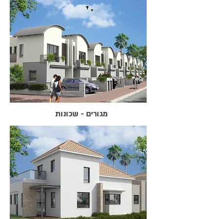
מגורים - שכונות