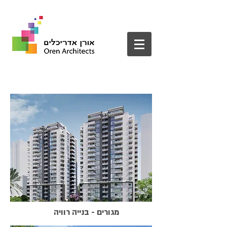
מגורים - בנייה רוויה