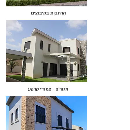
הרחבות בקיבוצים
מגורים - צמודי קרקע