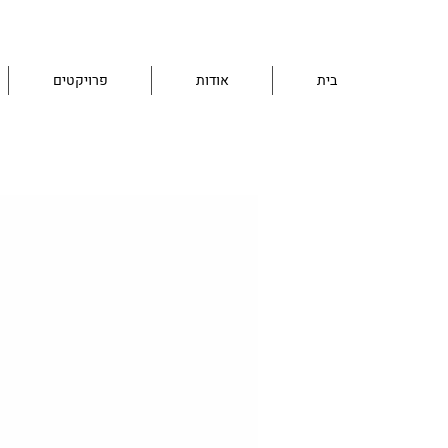
בית
אודות
פרויקטים